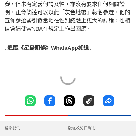
賽，但未有定義何謂女性，亦沒有要求任何相關證
明，正令簡達可以以此「灰色地帶」報名參選，他的
宣佈參選勢引發當地在性別議題上更大的討論，也相
信會逼使WNBA在規定上作出回應。
↓追蹤《星島頭條》WhatsApp頻道↓
聯絡我們
版權及免責聲明