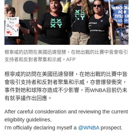
根寧咸的訪問在美國迅速發酵，在她出戰的比賽中皆會吸引
支持者和反對者聚集和示威。AFP
根寧咸的訪問在美國迅速發酵，在她出戰的比賽中皆
會吸引支持者和反對者聚集和示威，亦曾爆發衝突，
事件對她和球隊亦造成不少影響，而WNBA目前仍未
有就爭議作出回應。
After careful consideration and reviewing the current
eligibility guidelines,
I’m officially declaring myself a
@WNBA
prospect.