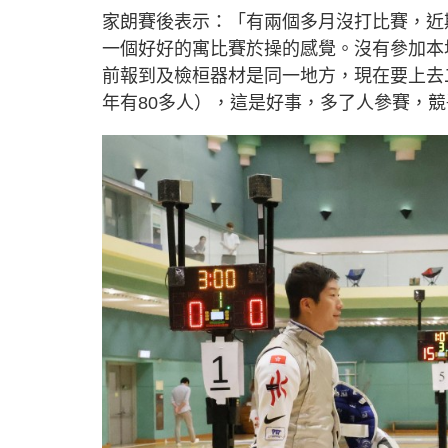
家朗賽後表示：「有兩個多月沒打比賽，近
一個好好的寓比賽於操的感覺。沒有參加本
前報到及檢桓器材是同一地方，現在要上去
年有80多人），這是好事，多了人參賽，