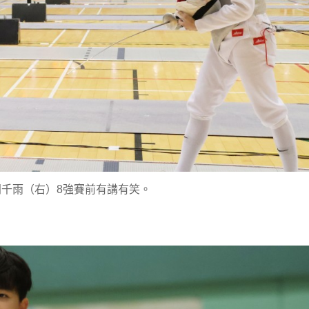
千雨（右）8強賽前有講有笑。