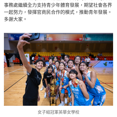
事務處繼續全力支持青少年體育發展，期望社會各界
一起努力，發揮官商民合作的模式，推動青年發展。
多謝大家。
女子組冠軍英華女學校