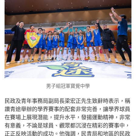
男子組冠軍寶覺中學
民政及青年事務局副局長梁宏正先生致辭時表示，稱
讚青途舉辦的學界賽事的配套非常完善，讓學界球員
在賽場上展現潛能，提升水平，發揚運動精神，非常
有意義，不論是球員、觀眾都沉浸在精彩的賽事中，
正正反映活動的成功。他強調，民青局和地區的民政