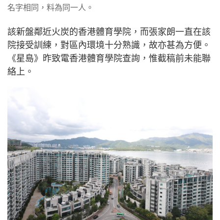
名字相同，料為同一人。
該新盤鄰近火炭的香港體育學院，而張家朗一直在該
院接受訓練，對區內環境十分熟識，故亦甚為方便。
《星島》昨致電香港體育學院查詢，惟截稿前未能聯
絡上。