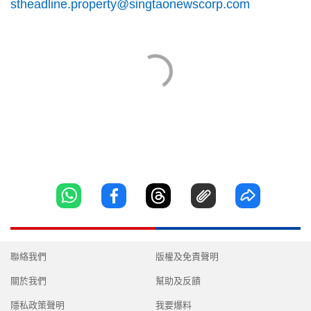
stheadline.property@singtaonewscorp.com
聯絡我們
版權及免責聲明
關於我們
幫助及反饋
隱私政策聲明
我要爆料