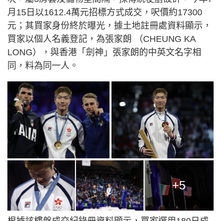
月15日以1612.4萬元招標方式成交，呎價約17300
元；其買家身份終於曝光，據土地註冊處資料顯示，
買家以個人名義登記，為張家朗 （CHEUNG KA
LONG），與香港「劍神」張家朗的中英文名字相
同，料為同一人。
+5