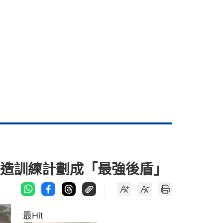
身訂造訓練計劃成「最強後盾」
最Hit