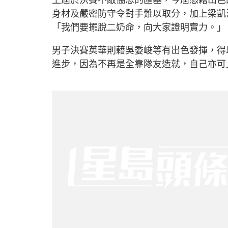
身材及嚴密防守令對手難以取分，加上梁凱
「我們要擺脫二奶命，向大家證明實力。」
男子決賽英華則藉吳委峻等有出色發揮，得
進步，因為不再是全靠隊友造就，自己亦可