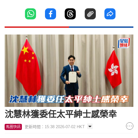
沈慧林獲委任太平紳士感榮幸
更新時間：15:38 2026-07-02 HKT
馬圈快訊