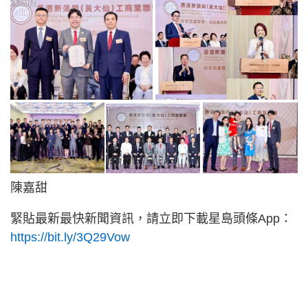
陳嘉甜
緊貼最新最快新聞資訊，請立即下載星島頭條App：
https://bit.ly/3Q29Vow