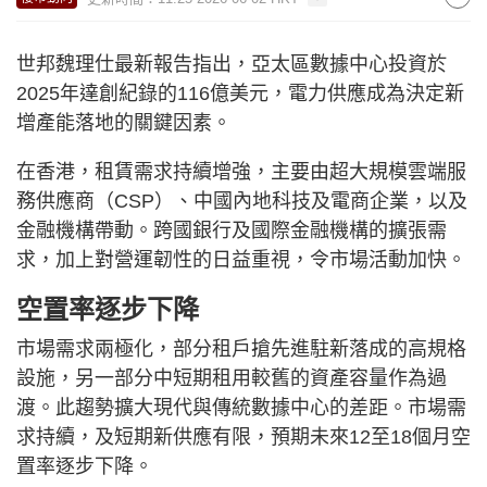
世邦魏理仕最新報告指出，亞太區數據中心投資於
2025年達創紀錄的116億美元，電力供應成為決定新
增產能落地的關鍵因素。
在香港，租賃需求持續增強，主要由超大規模雲端服
務供應商（CSP）、中國內地科技及電商企業，以及
金融機構帶動。跨國銀行及國際金融機構的擴張需
求，加上對營運韌性的日益重視，令市場活動加快。
空置率逐步下降
市場需求兩極化，部分租戶搶先進駐新落成的高規格
設施，另一部分中短期租用較舊的資產容量作為過
渡。此趨勢擴大現代與傳統數據中心的差距。市場需
求持續，及短期新供應有限，預期未來12至18個月空
置率逐步下降。