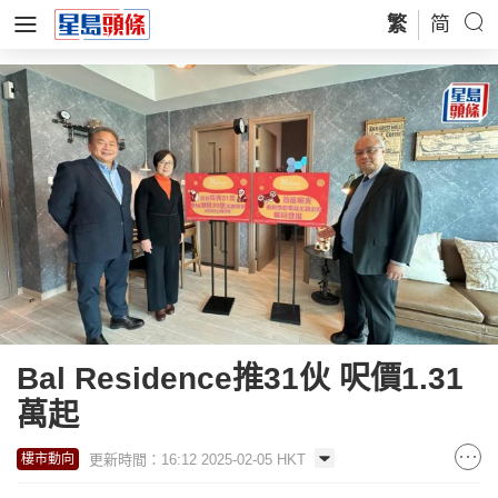
繁
简
Bal Residence推31伙 呎價1.31
萬起
更新時間：16:12 2025-02-05 HKT
樓市動向