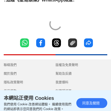
聯絡我們
版權及免責聲明
關於我們
幫助及反饋
隱私政策聲明
我要爆料
使用條款
無障礙網頁
本網站正使用 Cookies
同意及關閉
我們使用 Cookie 改善網站體驗。 繼續使用我們
的網站即表示您同意我們的 Cookie 政策。
Copyright © 2026 SingTao Ltd.All rights reserved.