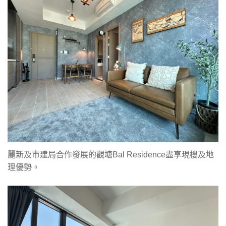
麗新及市建局合作發展的觀塘Bal Residence盡享現樓及地
理優勢。