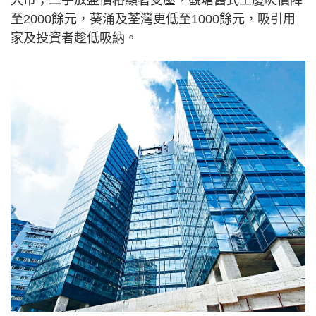
至2000餘元，葵涌及荃灣更低至1000餘元，吸引用
家及投資者趁低吸納。