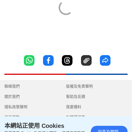
聯絡我們
版權及免責聲明
關於我們
幫助及反饋
隱私政策聲明
我要爆料
使用條款
無障礙網頁
本網站正使用 Cookies
同意及關閉