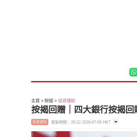
主頁
財經
投資理財
按揭回贈｜四大銀行按揭回贈
更新時間：20:22 2026-07-09 HKT
投資理財