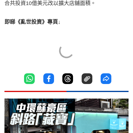
合共投資10億美元改以擴大店舖面積。
即睇《亂世投資》專頁↓