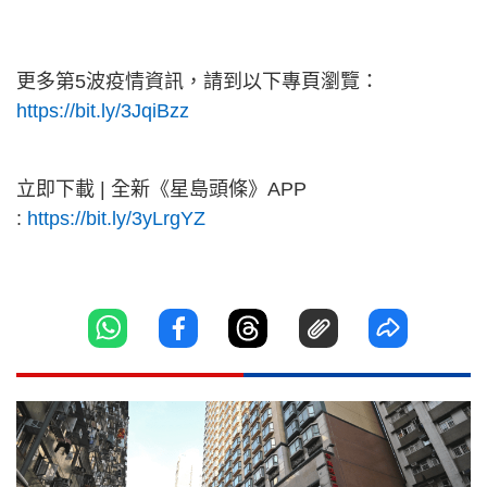
更多第5波疫情資訊，請到以下專頁瀏覽：
https://bit.ly/3JqiBzz
立即下載 | 全新《星島頭條》APP
:
https://bit.ly/3yLrgYZ