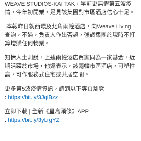
WEAVE STUDIOS-KAI TAK，早前更無懼第五波疫
情，今年初開業，足見該集團對市區酒店信心十足。
本報昨日就西環及北角兩幢酒店，向Weave Living
查詢，不過，負責人作出否認，強調集團於現時不打
算增購任何物業。
知情人士則說，上述兩幢酒店買家同為一家基金，近
期活躍於市場，他還表示，該兩幢市區酒店，可塑性
高，可作服務式住宅或共居空間。
更多第5波疫情資訊，請到以下專頁瀏覽
:
https://bit.ly/3JqiBzz
立即下載 | 全新《星島頭條》APP
:
https://bit.ly/3yLrgYZ