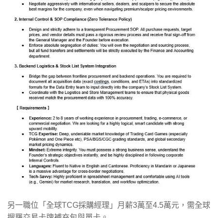
另一職位「全球TCG採購經理」月薪3萬至4.5萬元，需全球
搜羅交易卡牌補充包與單卡。