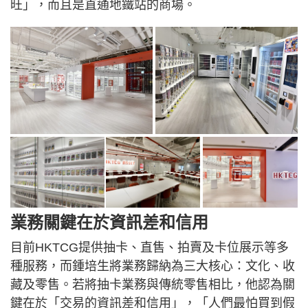
旺」，而且是直通地鐵站的商場。
業務關鍵在於資訊差和信用
目前HKTCG提供抽卡、直售、拍賣及卡位展示等多
種服務，而鍾培生將業務歸納為三大核心：文化、收
藏及零售。若將抽卡業務與傳統零售相比，他認為關
鍵在於「交易的資訊差和信用」，「人們最怕買到假