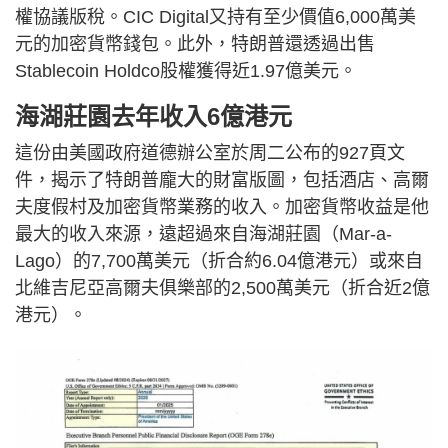
權協議版稅。CIC Digital又持有至少價值6,000萬美
元的加密貨幣錢包。此外，特朗普還透過出售
Stablecoin Holdco股權獲得近1.97億美元。
海湖莊園去年收入6億港元
這份由美國政府道德辦公室於周二公布的927頁文
件，揭示了特朗普龐大的財富版圖，包括酒店、高爾
夫度假村及加密貨幣業務的收入。加密貨幣收益是他
最大的收入來源，遠超過來自海湖莊園（Mar-a-
Lago）的7,700萬美元（折合約6.04億港元）或來自
北維吉尼亞高爾夫俱樂部的2,500萬美元（折合近2億
港元）。