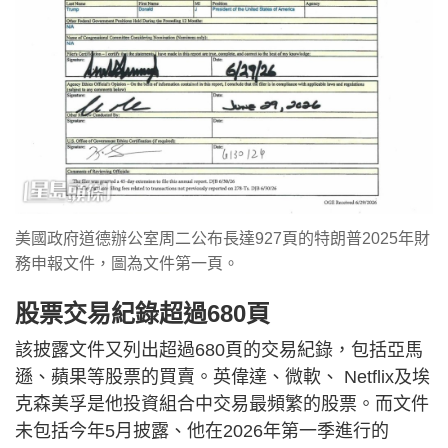
美國政府道德辦公室周二公布長達927頁的特朗普2025年財
務申報文件，圖為文件第一頁。
股票交易紀錄超過680頁
該披露文件又列出超過680頁的交易紀錄，包括亞馬
遜、蘋果等股票的買賣。英偉達、微軟、 Netflix及埃
克森美孚是他投資組合中交易最頻繁的股票。而文件
未包括今年5月披露、他在2026年第一季進行的