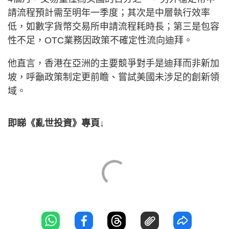
請流程預計需至明年一季度；其次是中層執行效率
低，如數字貨幣交易所申請流程耗時長；第三是包容
性不足，OTC業務因政策不確定性流向迪拜。
他直言，香港在亞洲的主要競爭對手是迪拜而非新加
坡，呼籲政策制定更前瞻、嘗試美國未涉足的創新領
域。
即睇《亂世投資》專頁↓