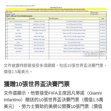
文件披露特朗普接受多項饋贈，包括10張世界盃決賽門票，
價值1.5萬美元。
獲贈10張世界盃決賽門票
文件還顯示，他曾接受FIFA主席因凡蒂諾（Gianni
Infantino）贈送的10張世界盃決賽門票（價值1.5萬
美元）、勞力士贊助的美網公開賽10張門票（價值