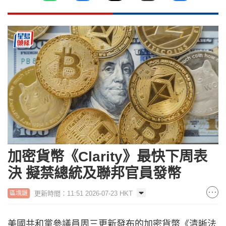
加密貨幣《Clarity》最快下周表
決 擬禁總統及聯邦官員發幣
更新時間：11:51 2026-07-23 HKT
區塊鏈
美國共和黨參議員周三更新發布的加密貨幣《清晰法