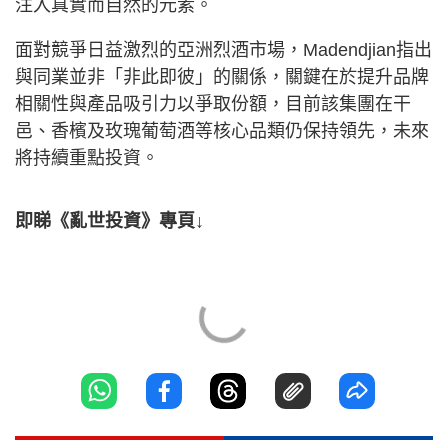
注入真實而自然的元素。
面對競爭日益激烈的亞洲烈酒市場，Madendjian指出
與同業並非「非此即彼」的關係，關鍵在於提升品牌
相關性與產品吸引力以爭取份額，目前該集團在干
邑、香檳及玫瑰葡萄酒等核心品類仍保持領先，未來
將持續重點投資。
即睇《亂世投資》專頁↓