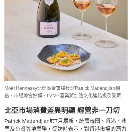
Moët Hennessy北亞區董事總經理Patrick Madendjian相
信，市場總會好轉，LVMH酒業將加強文化連結吸引受眾。
北亞市場消費差異明顯 經營非一刀切
Patrick Madendjian於7月履新，統籌韓國、香港、澳
門及台灣等地業務，受訪時表示，對香港市場的潛力