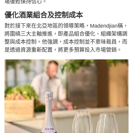
場復甦保持信心。
優化酒業組合及控制成本
對於接下來在北亞地區的領導策略，Madendjian稱，
將圍繞三大主軸推進，即產品組合優化、組織架構調
整與成本控制。他強調，成本控制並不意味裁員，而
是透過資源重新配置，將更多預算投入市場營銷。