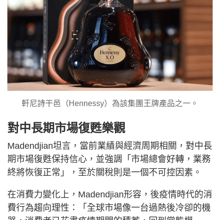
軒尼詩干邑（Hennessy）為該集團王牌產品之一。
對中長期市場復甦樂觀
Madendjian坦言，當前業績與經濟周期相關，對中長
期市場復甦保持信心，並強調「市場總會好轉，業務
終將恢復正常」，至於關稅則是一個不可控因素。
在消費力變化上，Madendjian形容，後疫情時代的消
費行為趨向理性：「全球市場像一台過熱後冷卻的機