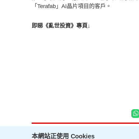
「Terafab」AI晶片項目的客戶。
即睇《亂世投資》專頁↓
本網站正使用 Cookies