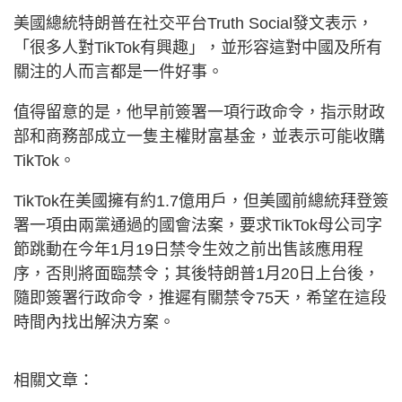
美國總統特朗普在社交平台Truth Social發文表示，
「很多人對TikTok有興趣」，並形容這對中國及所有
關注的人而言都是一件好事。
值得留意的是，他早前簽署一項行政命令，指示財政
部和商務部成立一隻主權財富基金，並表示可能收購
TikTok。
TikTok在美國擁有約1.7億用戶，但美國前總統拜登簽
署一項由兩黨通過的國會法案，要求TikTok母公司字
節跳動在今年1月19日禁令生效之前出售該應用程
序，否則將面臨禁令；其後特朗普1月20日上台後，
隨即簽署行政命令，推遲有關禁令75天，希望在這段
時間內找出解決方案。
相關文章：