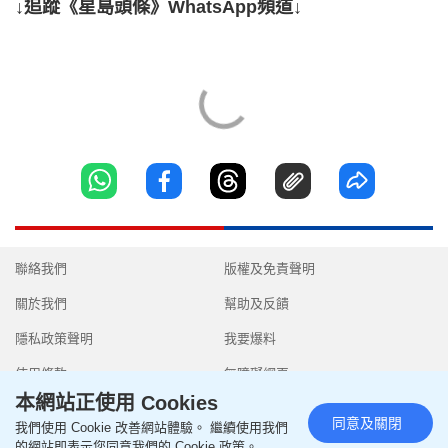
↓追蹤《星島頭條》WhatsApp頻道↓
聯絡我們
版權及免責聲明
關於我們
幫助及反饋
隱私政策聲明
我要爆料
使用條款
無障礙網頁
本網站正使用 Cookies
同意及關閉
我們使用 Cookie 改善網站體驗。 繼續使用我們
的網站即表示您同意我們的 Cookie 政策。