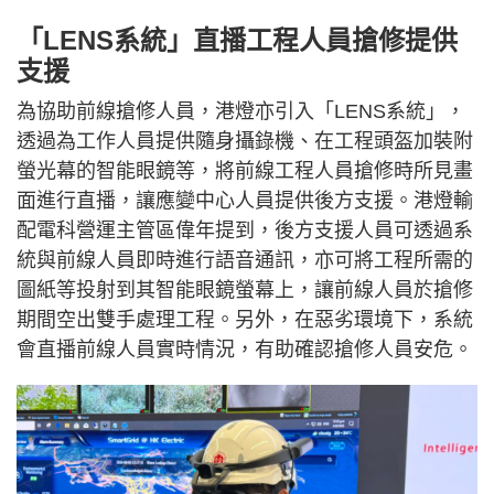
「LENS系統」直播工程人員搶修提供
支援
為協助前線搶修人員，港燈亦引入「LENS系統」，
透過為工作人員提供隨身攝錄機、在工程頭盔加裝附
螢光幕的智能眼鏡等，將前線工程人員搶修時所見畫
面進行直播，讓應變中心人員提供後方支援。港燈輸
配電科營運主管區偉年提到，後方支援人員可透過系
統與前線人員即時進行語音通訊，亦可將工程所需的
圖紙等投射到其智能眼鏡螢幕上，讓前線人員於搶修
期間空出雙手處理工程。另外，在惡劣環境下，系統
會直播前線人員實時情況，有助確認搶修人員安危。