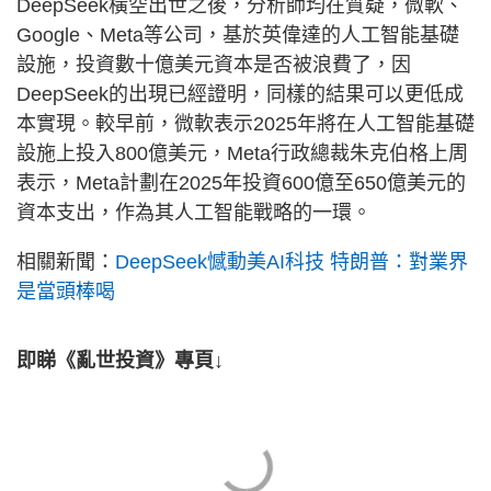
DeepSeek橫空出世之後，分析師均在質疑，微軟、
Google、Meta等公司，基於英偉達的人工智能基礎
設施，投資數十億美元資本是否被浪費了，因
DeepSeek的出現已經證明，同樣的結果可以更低成
本實現。較早前，微軟表示2025年將在人工智能基礎
設施上投入800億美元，Meta行政總裁朱克伯格上周
表示，Meta計劃在2025年投資600億至650億美元的
資本支出，作為其人工智能戰略的一環。
相關新聞：
DeepSeek憾動美AI科技 特朗普：對業界
是當頭棒喝
即睇《亂世投資》專頁↓