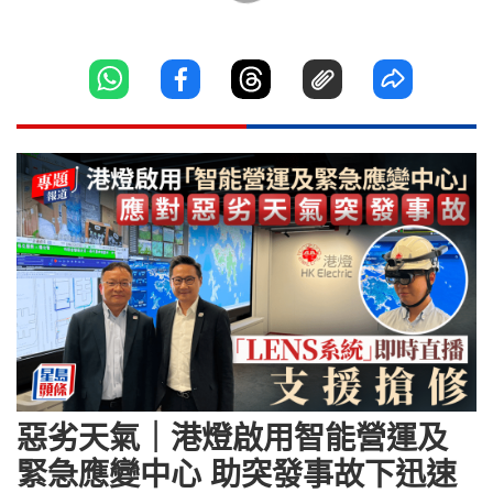
惡劣天氣｜港燈啟用智能營運及
緊急應變中心 助突發事故下迅速