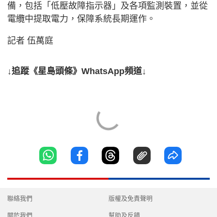
備，包括「低壓故障指示器」及各項監測裝置，並從
電纜中提取電力，保障系統長期運作。
記者 伍萬庭
↓追蹤《星島頭條》WhatsApp頻道↓
聯絡我們
版權及免責聲明
關於我們
幫助及反饋