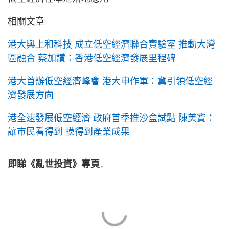
相關文章
港大與上和科技 成立低空經濟聯合實驗室 推動大灣
區融合 蔡加讚：香港低空經濟發展里程碑
港大首辦低空經濟峰會 港大申作軍：冀引領低空經
濟發展方向
港全速發展低空經濟 政府首季推沙盒試點 陳美寶：
讓市民看得到 摸得到產業成果
即睇《亂世投資》專頁↓