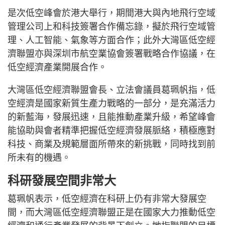
是次低空峰會於港大舉行，期間港大與內地飛行空域
管理公司上和科技簽署合作備忘錄，擬於飛行空域管
理、人工智能、氣象等方面合作；此外大灣區低空經
濟聯盟亦與深圳市航空業協會簽署戰略合作協議，在
低空經濟產業開展合作。
大灣區低空經濟聯盟會長、立法會議員葛珮帆指，低
空經濟是國家新質生產力戰略的一部分，是充滿活力
的新藍海，發展迅速，且能推動產業升級，希望峰會
能協助與會者精準把握低空經濟發展脈絡，積極應對
科技、商業及規範層面所帶來的新挑戰，同時找到前
所未有的機遇。
科研發展空間非常大
葛珮帆表示，低空經濟在科研上仍有非常大發展空
間，而大灣區低空經濟聯盟正是在國家大力推動低空