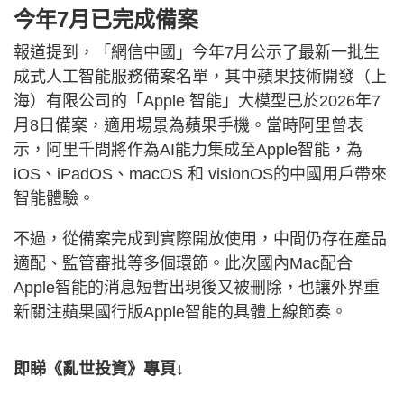
今年7月已完成備案
報道提到，「網信中國」今年7月公示了最新一批生
成式人工智能服務備案名單，其中蘋果技術開發（上
海）有限公司的「Apple 智能」大模型已於2026年7
月8日備案，適用場景為蘋果手機。當時阿里曾表
示，阿里千問將作為AI能力集成至Apple智能，為
iOS、iPadOS、macOS 和 visionOS的中國用戶帶來
智能體驗。
不過，從備案完成到實際開放使用，中間仍存在產品
適配、監管審批等多個環節。此次國內Mac配合
Apple智能的消息短暫出現後又被刪除，也讓外界重
新關注蘋果國行版Apple智能的具體上線節奏。
即睇《亂世投資》專頁↓