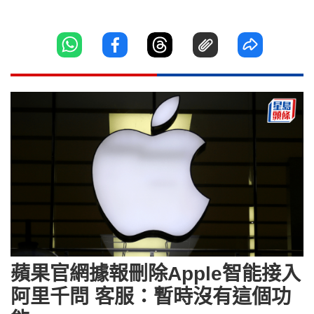
蘋果官網據報刪除Apple智能接入
阿里千問 客服：暫時沒有這個功