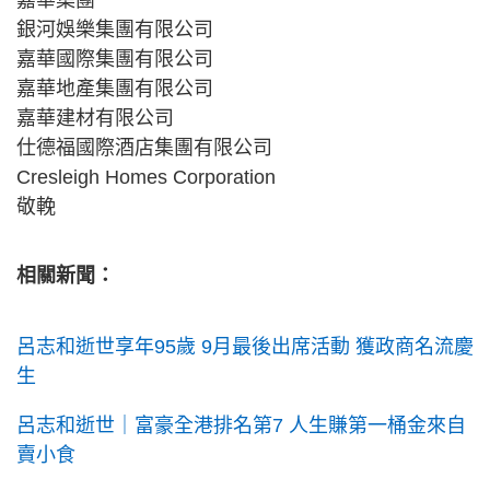
嘉華集團
銀河娛樂集團有限公司
嘉華國際集團有限公司
嘉華地產集團有限公司
嘉華建材有限公司
仕德福國際酒店集團有限公司
Cresleigh Homes Corporation
敬輓
相關新聞：
呂志和逝世享年95歲 9月最後出席活動 獲政商名流慶
生
呂志和逝世｜富豪全港排名第7 人生賺第一桶金來自
賣小食