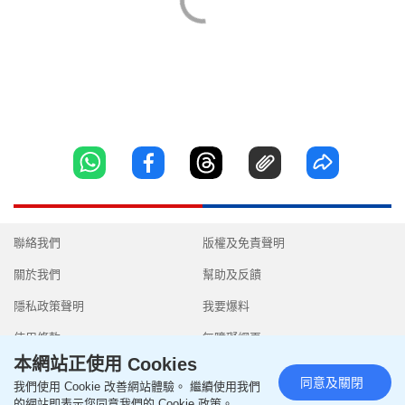
聯絡我們
版權及免責聲明
關於我們
幫助及反饋
隱私政策聲明
我要爆料
使用條款
無障礙網頁
本網站正使用 Cookies
同意及關閉
我們使用 Cookie 改善網站體驗。 繼續使用我們
的網站即表示您同意我們的 Cookie 政策。