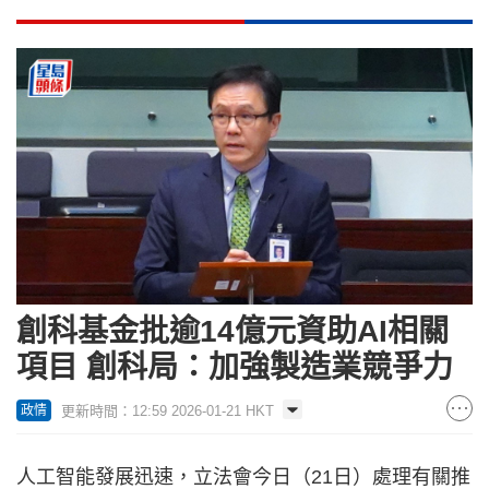
創科基金批逾14億元資助AI相關
項目 創科局：加強製造業競爭力
更新時間：12:59 2026-01-21 HKT
政情
人工智能發展迅速，立法會今日（21日）處理有關推