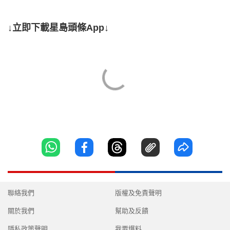
↓立即下載星島頭條App↓
聯絡我們
版權及免責聲明
關於我們
幫助及反饋
隱私政策聲明
我要爆料