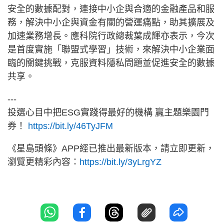
安全的數據配對，連接中小企與合適的金融產品和服
務，解決中小企與資金有關的營運痛點，助其擴展及
加速業務增長。應科院行政總裁葉成輝亦表示，今次
是首度實施「聯盟式學習」技術，來解決中小企業面
臨的關鍵挑戰，克服資料隱私問題並促進安全的數據
共享。
---
投選心目中把ESG實踐得最好的機構 贏主題樂園門
券！
https://bit.ly/46TyJFM
《星島頭條》APP經已推出最新版本，請立即更新，
瀏覽更精彩內容：
https://bit.ly/3yLrgYZ