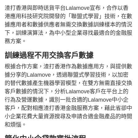
渣打香港與即時送貨平台Lalamove宣布，合作以香
港應用科技研究院開發的「聯盟式學習」技術，在數
據應用者和數據供應者無需交換數據訓練樣本的情況
下，訓練演算法，為中小型企業尋找最適合的金融服
務方案。
訓練過程不用交換客戶數據
根據合作方案，渣打香港作為數據應用方，與提供數
據分享的Lalamove，透過聯盟式學習技術，以加密
的替代數據產生機器學習模型，在雙方無需直接交換
客戶數據的情況下，分析Lalamove客戶在平台上的
行為及營運數據，識別一批合適的Lalamove中小企
客戶，配對相應渣打香港金融服務方案，藉此省卻中
小企業花費大量資源搜尋及申請合適金融產品的時間
和煩惱。