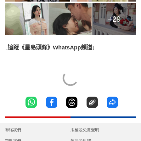
+29
↓追蹤《星島頭條》WhatsApp頻道↓
聯絡我們
版權及免責聲明
關於我們
幫助及反饋