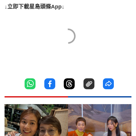
↓立即下載星島頭條App↓