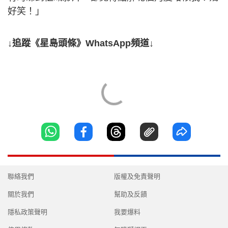
好笑！」
↓追蹤《星島頭條》WhatsApp頻道↓
聯絡我們
版權及免責聲明
關於我們
幫助及反饋
隱私政策聲明
我要爆料