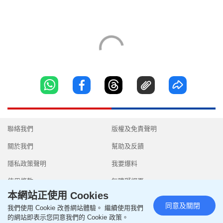
聯絡我們
版權及免責聲明
關於我們
幫助及反饋
隱私政策聲明
我要爆料
使用條款
無障礙網頁
本網站正使用 Cookies
同意及關閉
我們使用 Cookie 改善網站體驗。 繼續使用我們
的網站即表示您同意我們的 Cookie 政策。
Copyright © 2026 SingTao Ltd.All rights reserved.