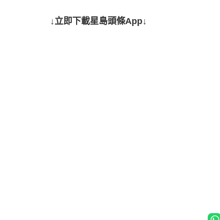
↓立即下載星島頭條App↓