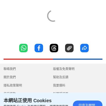
聯絡我們
版權及免責聲明
關於我們
幫助及反饋
隱私政策聲明
我要爆料
使用條款
無障礙網頁
本網站正使用 Cookies
同意及關閉