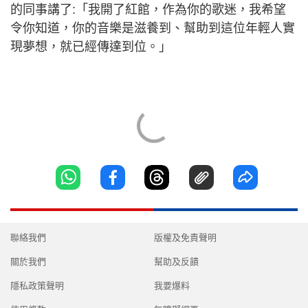
的同事講了:「我開了紅館，作為你的歌迷，我希望
令你知道，你的音樂是滋養到、幫助到這位年輕人實
現夢想，就已經傳達到位。」
聯絡我們
版權及免責聲明
關於我們
幫助及反饋
隱私政策聲明
我要爆料