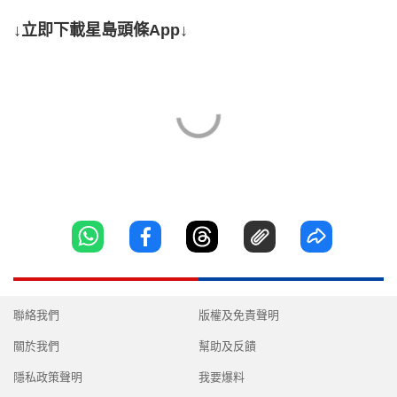
↓立即下載星島頭條App↓
聯絡我們
版權及免責聲明
關於我們
幫助及反饋
隱私政策聲明
我要爆料