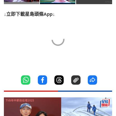
↓立即下載星島頭條App↓