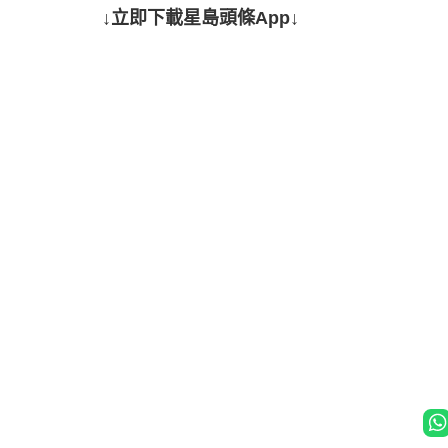
↓立即下載星島頭條App↓