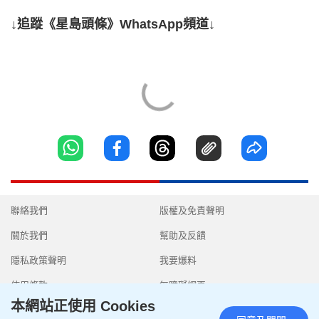
↓追蹤《星島頭條》WhatsApp頻道↓
聯絡我們
版權及免責聲明
關於我們
幫助及反饋
隱私政策聲明
我要爆料
使用條款
無障礙網頁
本網站正使用 Cookies