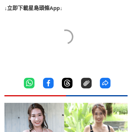
↓立即下載星島頭條App↓