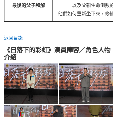
最後的父子和解
以及父親生命倒數的
他們如何重新坐下來，修補
返回目錄
《日落下的彩虹》演員陣容／角色人物
介紹