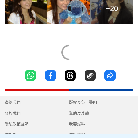
+20
聯絡我們
版權及免責聲明
關於我們
幫助及反饋
隱私政策聲明
我要爆料
使用條款
無障礙網頁