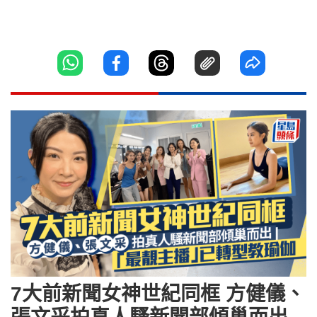
7大前新聞女神世紀同框 方健儀、