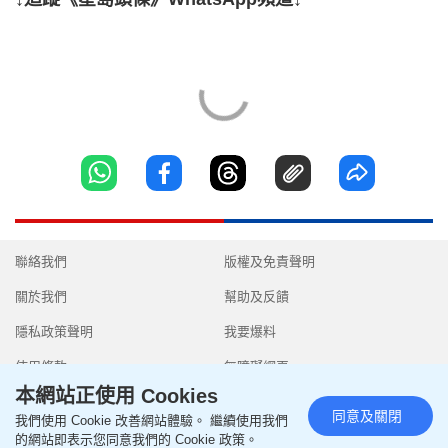
聯絡我們
版權及免責聲明
關於我們
幫助及反饋
隱私政策聲明
我要爆料
使用條款
無障礙網頁
本網站正使用 Cookies
同意及關閉
我們使用 Cookie 改善網站體驗。 繼續使用我們
的網站即表示您同意我們的 Cookie 政策。
Copyright © 2026 SingTao Ltd.All rights reserved.