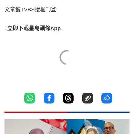
文章獲TVBS授權刊登
↓立即下載星島頭條App↓