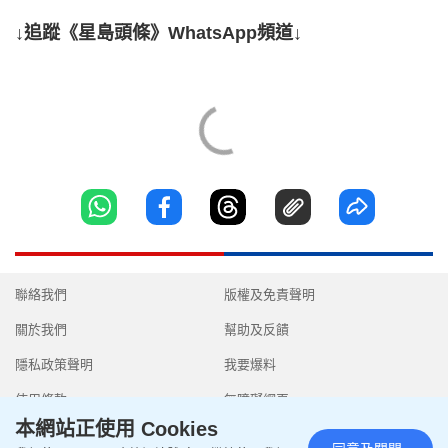
↓追蹤《星島頭條》WhatsApp頻道↓
聯絡我們
版權及免責聲明
關於我們
幫助及反饋
隱私政策聲明
我要爆料
使用條款
無障礙網頁
本網站正使用 Cookies