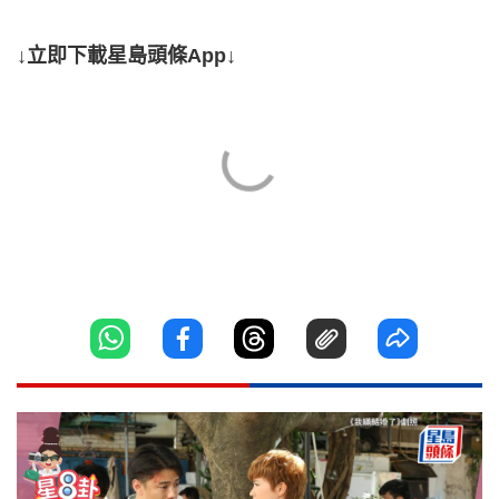
↓立即下載星島頭條App↓