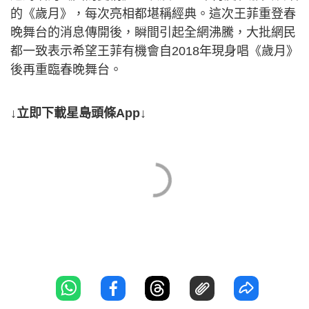
的《歲月》，每次亮相都堪稱經典。這次王菲重登春
晚舞台的消息傳開後，瞬間引起全網沸騰，大批網民
都一致表示希望王菲有機會自2018年現身唱《歲月》
後再重臨春晚舞台。
↓立即下載星島頭條App↓