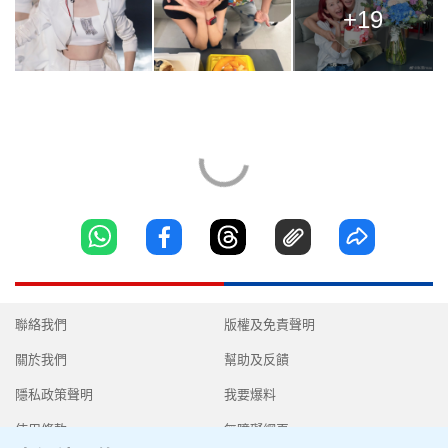
+19
聯絡我們
版權及免責聲明
關於我們
幫助及反饋
隱私政策聲明
我要爆料
使用條款
無障礙網頁