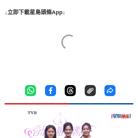
↓立即下載星島頭條App↓