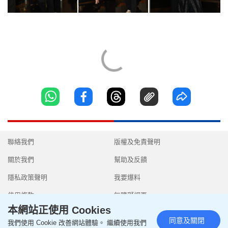
聯絡我們
版權及免責聲明
關於我們
幫助及反饋
隱私政策聲明
我要爆料
使用條款
無障礙網頁
本網站正使用 Cookies
同意及關閉
我們使用 Cookie 改善網站體驗。 繼續使用我們