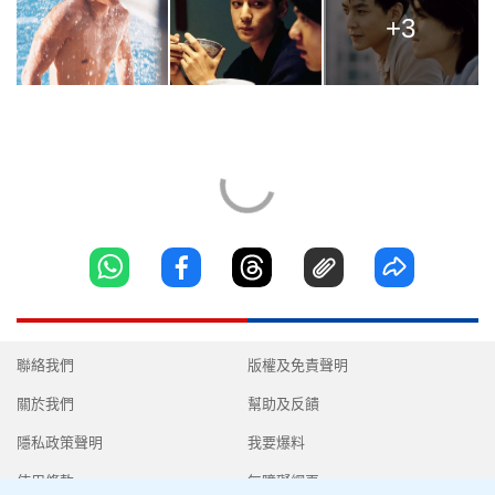
+3
聯絡我們
版權及免責聲明
關於我們
幫助及反饋
隱私政策聲明
我要爆料
使用條款
無障礙網頁