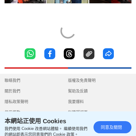
聯絡我們
版權及免責聲明
關於我們
幫助及反饋
隱私政策聲明
我要爆料
使用條款
無障礙網頁
本網站正使用 Cookies
同意及關閉
我們使用 Cookie 改善網站體驗。 繼續使用我們
的網站即表示您同意我們的 Cookie 政策。