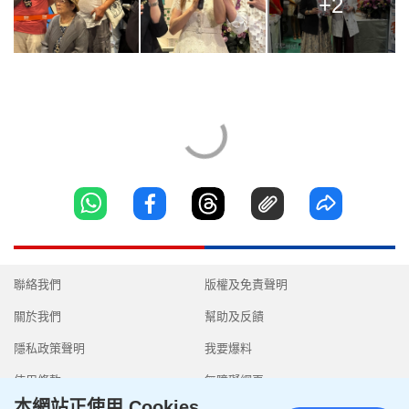
+2
聯絡我們
版權及免責聲明
關於我們
幫助及反饋
隱私政策聲明
我要爆料
使用條款
無障礙網頁
本網站正使用 Cookies