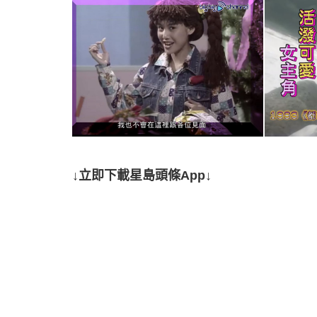
↓立即下載星島頭條App↓