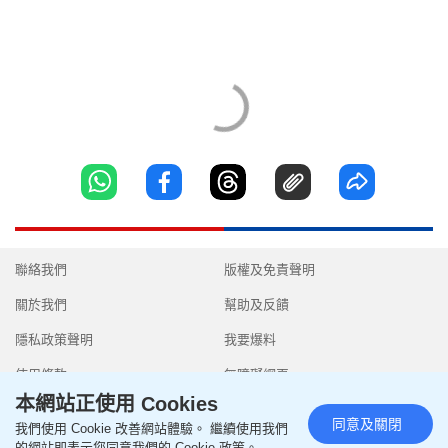
聯絡我們
版權及免責聲明
關於我們
幫助及反饋
隱私政策聲明
我要爆料
使用條款
無障礙網頁
本網站正使用 Cookies
同意及關閉
我們使用 Cookie 改善網站體驗。 繼續使用我們
的網站即表示您同意我們的 Cookie 政策。