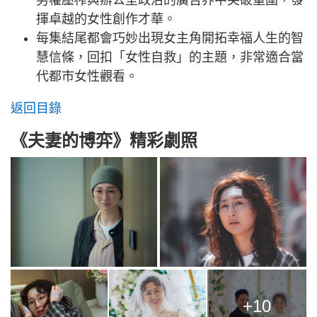
揮卓越的女性創作才華。
每集結尾都會巧妙出現女主角開拓幸福人生的智
慧信條，回扣「女性自救」的主題，非常適合當
代都市女性觀看。
返回目錄
《夫妻的博弈》精彩劇照
+10