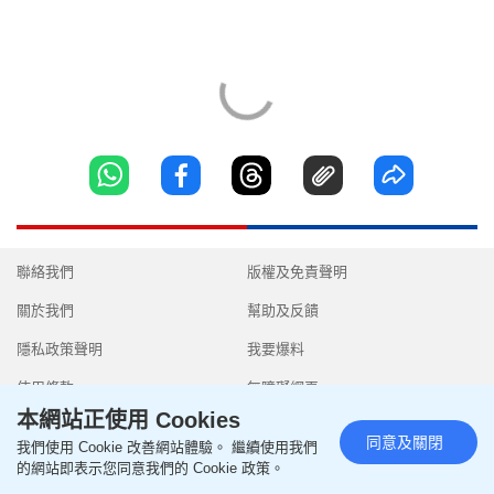
聯絡我們
版權及免責聲明
關於我們
幫助及反饋
隱私政策聲明
我要爆料
使用條款
無障礙網頁
本網站正使用 Cookies
同意及關閉
我們使用 Cookie 改善網站體驗。 繼續使用我們
的網站即表示您同意我們的 Cookie 政策。
Copyright © 2026 SingTao Ltd.All rights reserved.