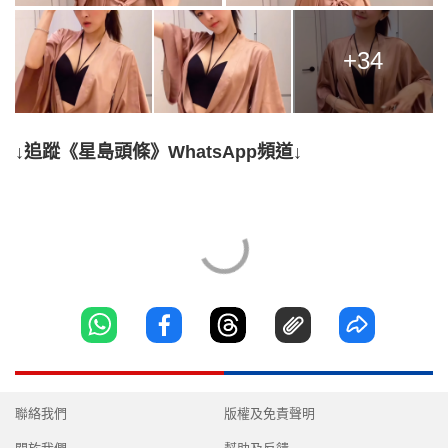
+34
↓追蹤《星島頭條》WhatsApp頻道↓
聯絡我們
版權及免責聲明