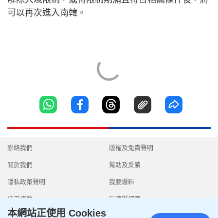
可以再次進入南韓。
聯絡我們
版權及免責聲明
關於我們
幫助及反饋
隱私政策聲明
我要爆料
使用條款
無障礙網頁
本網站正使用 Cookies