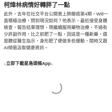
柯煒林病情好轉胖了一點
此外，去年在社交平台公開患上肺腺癌第4期，Will一
直積極治療，問到現況如何？他表示，最近接受身體
檢查，報告結果理想，現繼續服用藥物治療，不過有
少許副作用，比之前肥了一點，因這是一種新藥，還
是聽從醫生指示，身形肥了便做多些運動，閒時又跟
AI傾偈汲取健康資訊。
↓立即下載星島頭條App↓