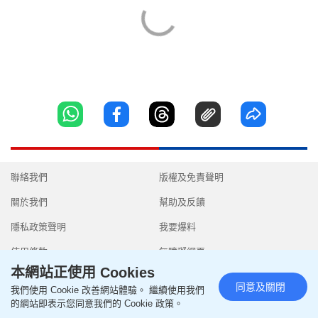
聯絡我們
版權及免責聲明
關於我們
幫助及反饋
隱私政策聲明
我要爆料
使用條款
無障礙網頁
本網站正使用 Cookies
同意及關閉
我們使用 Cookie 改善網站體驗。 繼續使用我們
的網站即表示您同意我們的 Cookie 政策。
Copyright © 2026 SingTao Ltd.All rights reserved.