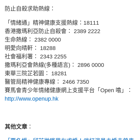
防止自殺求助熱線：
「情緒通」精神健康支援熱線：18111
香港撒瑪利亞防止自殺會： 2389 2222
生命熱線： 2382 0000
明愛向晴軒： 18288
社會福利署： 2343 2255
撒瑪利亞會熱線(多種語言)： 2896 0000
東華三院芷若園： 18281
醫管局精神健康專線： 2466 7350
賽馬會青少年情緒健康網上支援平台「Open 噏」：
http://www.openup.hk
其他文章
：